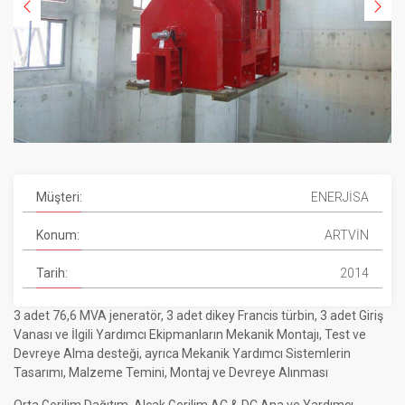
Müşteri:
ENERJİSA
Konum:
ARTVİN
Tarih:
2014
3 adet 76,6 MVA jeneratör, 3 adet dikey Francis türbin, 3 adet Giriş
Vanası ve İlgili Yardımcı Ekipmanların Mekanik Montajı, Test ve
Devreye Alma desteği, ayrıca Mekanik Yardımcı Sistemlerin
Tasarımı, Malzeme Temini, Montaj ve Devreye Alınması